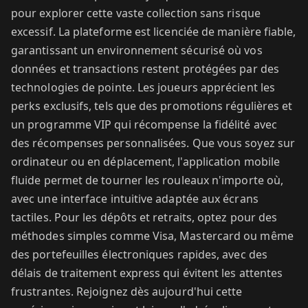
pour explorer cette vaste collection sans risque
excessif. La plateforme est licenciée de manière fiable,
garantissant un environnement sécurisé où vos
données et transactions restent protégées par des
technologies de pointe. Les joueurs apprécient les
perks exclusifs, tels que des promotions régulières et
un programme VIP qui récompense la fidélité avec
des récompenses personnalisées. Que vous soyez sur
ordinateur ou en déplacement, l'application mobile
fluide permet de tourner les rouleaux n'importe où,
avec une interface intuitive adaptée aux écrans
tactiles. Pour les dépôts et retraits, optez pour des
méthodes simples comme Visa, Mastercard ou même
des portefeuilles électroniques rapides, avec des
délais de traitement express qui évitent les attentes
frustrantes. Rejoignez dès aujourd'hui cette