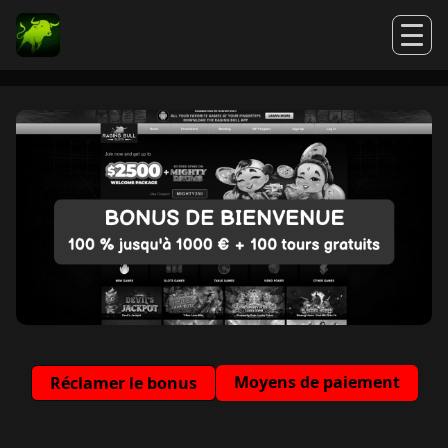
Moyens de paiement
Réclamer le bonus