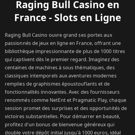
Raging Bull Casino en
France - Slots en Ligne
Raging Bull Casino ouvre grand ses portes aux
passionnés de jeux en ligne en France, offrant une
bibliothèque impressionnante de plus de 1000 titres
qui captivent dès le premier regard. Imaginez des
centaines de machines à sous thématiques, des
classiques intemporels aux aventures modernes
remplies de graphismes époustouflants et de
fonctionnalités innovantes. Avec des fournisseurs
renommés comme NetEnt et Pragmatic Play, chaque
session promet des surprises et des opportunités de
victoires substantielles. Pour démarrer en beauté,
profitez d'un bonus de bienvenue généreux qui
double votre dépôt initial jusqu'à 1000 euros, idéal